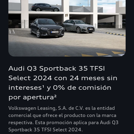
Audi Q3 Sportback 35 TFSI
Select 2024 con 24 meses sin
intereses¹ y 0% de comisión
por apertura²
Volkswagen Leasing, S.A. de C.V. es la entidad
comercial que ofrece el producto con la marca
respectiva. Esta promoción aplica para Audi Q3
Sportback 35 TFSI Select 2024.