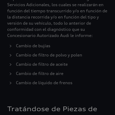
Servicios Adicionales, los cuales se realizarán en
función del tiempo transcurrido y/o en función de
la distancia recorrida y/o en función del tipo y
versión de su vehículo, todo lo anterior de
conformidad con el diagnóstico que su
Concesionario Autorizado Audi le informe:
Cambio de bujías
Cambio de filtro de polvo y polen
Cambio de filtro de aceite
Cambio de filtro de aire
Cambio de líquido de frenos
Tratándose de Piezas de