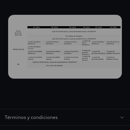
Términos y condiciones