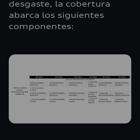
desgaste, la cobertura
abarca los siguientes
componentes: