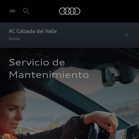
Audi
AC Calzada del Valle
Inicio
Servicio de 
Mantenimiento 