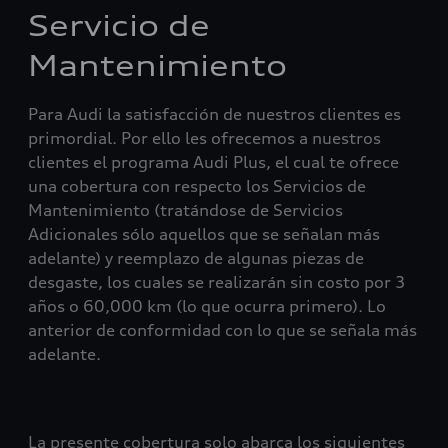
Servicio de
Mantenimiento
Para Audi la satisfacción de nuestros clientes es
primordial. Por ello les ofrecemos a nuestros
clientes el programa Audi Plus, el cual te ofrece
una cobertura con respecto los Servicios de
Mantenimiento (tratándose de Servicios
Adicionales sólo aquellos que se señalan más
adelante) y reemplazo de algunas piezas de
desgaste, los cuales se realizarán sin costo por 3
años o 60,000 km (lo que ocurra primero). Lo
anterior de conformidad con lo que se señala más
adelante.
La presente cobertura solo abarca los siguientes