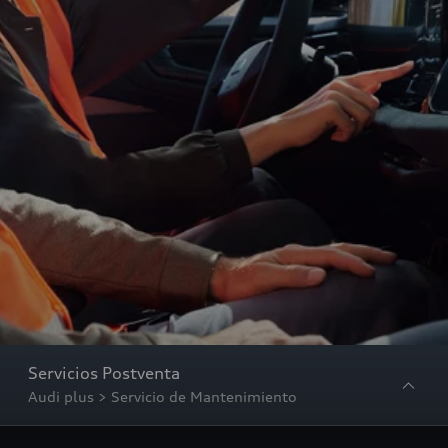
Servicios Postventa
Audi plus > Servicio de Mantenimiento