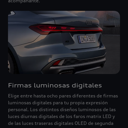
acompañante.
Firmas luminosas digitales
Elige entre hasta ocho pares diferentes de firmas
luminosas digitales para tu propia expresión
personal. Los distintos diseños luminosos de las
luces diurnas digitales de los faros matrix LED y
de las luces traseras digitales OLED de segunda