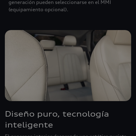
generación pueden seleccionarse en el MMI
(equipamiento opcional).
Diseño puro, tecnología
inteligente