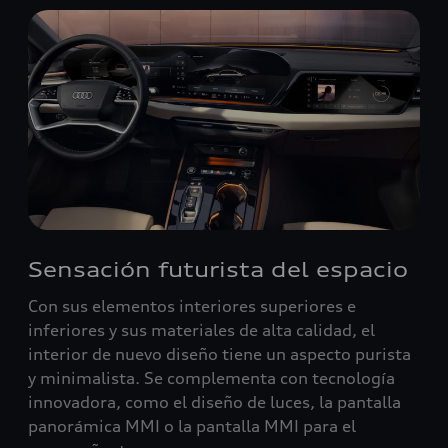
Sensación futurista del espacio
Con sus elementos interiores superiores e
inferiores y sus materiales de alta calidad, el
interior de nuevo diseño tiene un aspecto purista
y minimalista. Se complementa con tecnología
innovadora, como el diseño de luces, la pantalla
panorámica MMI o la pantalla MMI para el