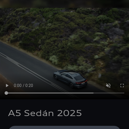
A5 Sedán 2025