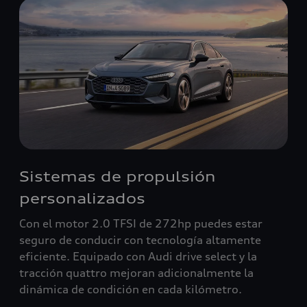
Sistemas de propulsión
personalizados
Con el motor 2.0 TFSI de 272hp puedes estar
seguro de conducir con tecnología altamente
eficiente. Equipado con Audi drive select y la
tracción quattro mejoran adicionalmente la
dinámica de condición en cada kilómetro.