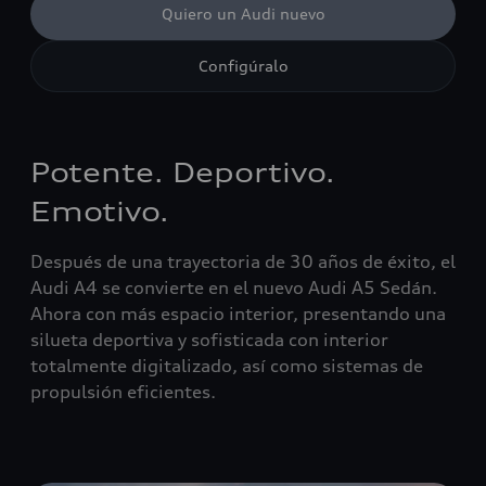
Quiero un Audi nuevo
Configúralo
Potente. Deportivo.
Emotivo.
Después de una trayectoria de 30 años de éxito, el
Audi A4 se convierte en el nuevo Audi A5 Sedán.
Ahora con más espacio interior, presentando una
silueta deportiva y sofisticada con interior
totalmente digitalizado, así como sistemas de
propulsión eficientes.